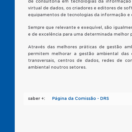
de consultoria em tecnologias da informaçã
virtual de dados, os criadores e editores de so
equipamentos de tecnologias da informação e
Sempre que relevante e exequível, são igualme
e de excelência para uma determinada melhor p
Através das melhores práticas de gestão amb
permitem melhorar a gestão ambiental das 
transversais, centros de dados, redes de c
ambiental noutros setores.
Página da Comissão - DRS
saber +: