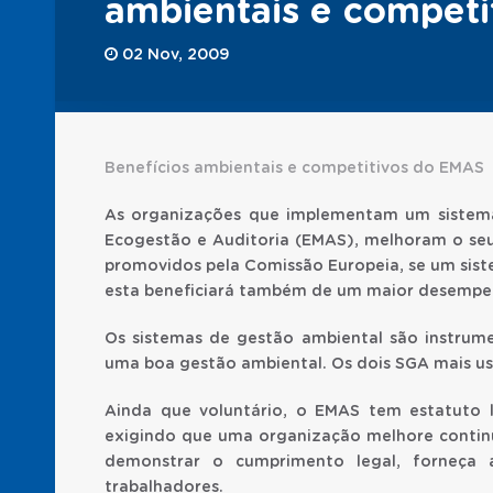
ambientais e competi
02 Nov, 2009
Benefícios ambientais e competitivos do EMAS
As organizações que implementam um sistema
Ecogestão e Auditoria (EMAS), melhoram o se
promovidos pela Comissão Europeia, se um sist
esta beneficiará também de um maior desempe
Os sistemas de gestão ambiental são instrume
uma boa gestão ambiental. Os dois SGA mais us
Ainda que voluntário, o EMAS tem estatuto 
exigindo que uma organização melhore contin
demonstrar o cumprimento legal, forneça 
trabalhadores.