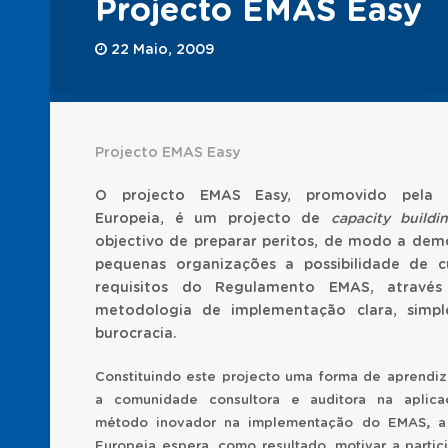
Projecto EMAS Easy
22 Maio, 2009
Projecto EMAS Easy
O projecto EMAS Easy, promovido pela 
Europeia, é um projecto de
capacity buildi
objectivo de preparar peritos, de modo a dem
pequenas organizações a possibilidade de c
requisitos do Regulamento EMAS, atravé
metodologia de implementação clara, simp
burocracia.
Constituindo este projecto uma forma de aprendi
a comunidade consultora e auditora na aplica
método inovador na implementação do EMAS, a
Europeia espera, como resultado, motivar a partic