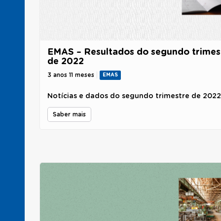
EMAS – Resultados do segundo trimes
de 2022
3 anos 11 meses
EMAS
Notícias e dados do segundo trimestre de 2022
Saber mais