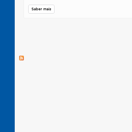
Saber mais
Páginas