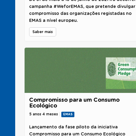
campanha #WeforEMAS, que pretende divulgar
compromisso das organizações registadas no
EMAS a nível europeu.
Saber mais
Compromisso para um Consumo
Ecológico
5 anos 4 meses
EMAS
Lançamento da fase piloto da iniciativa
Compromisso para um Consumo Ecológico