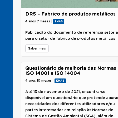
DRS – Fabrico de produtos metálicos
4 anos 7 meses
EMAS
Publicação do documento de referência setoria
para o setor de fabrico de produtos metálicos
Saber mais
Questionário de melhoria das Normas
ISO 14001 e ISO 14004
4 anos 10 meses
EMAS
Até 13 de novembro de 2021, encontra-se
disponível um questionário que pretende apura
necessidades dos diferentes utilizadores e/ou
partes interessadas em relação às Normas de
Sistema de Gestão Ambiental (SGA), além de