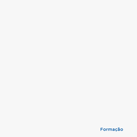
Formação