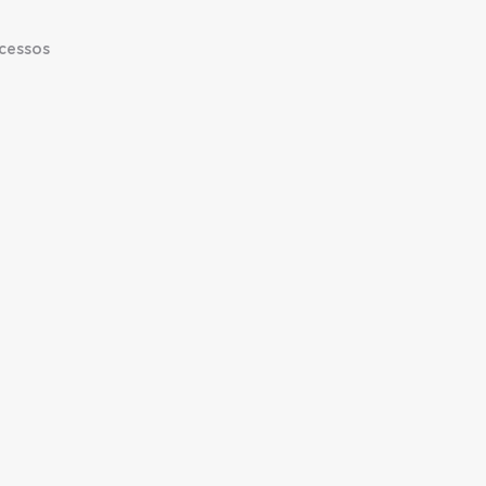
cessos