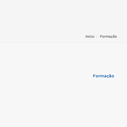
Início
Formação
Formação