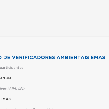
O DE VERIFICADORES AMBIENTAIS EMAS
participantes
ertura
 (APA, I.P.)
 EMAS